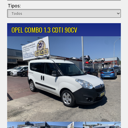
Tipos:
OPEL COMBO 1.3 CDTI 90CV