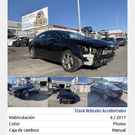
Stock Vehículos Accidentados
Matriculación
6 / 2017
Color
Plomo
Caja de cambios
Manual