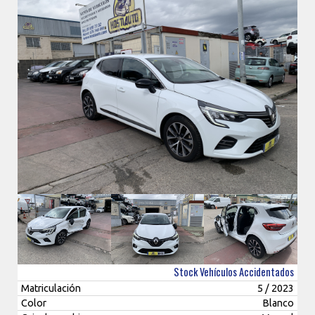
Stock Vehículos Accidentados
Matriculación
5 / 2023
Color
Blanco