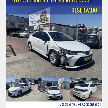
RESERVADO
Stock Vehículos Accidentados