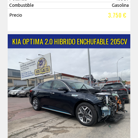
Combustible
Gasolina
3.750 €
Precio
KIA OPTIMA 2.0 HIBRIDO ENCHUFABLE 205CV