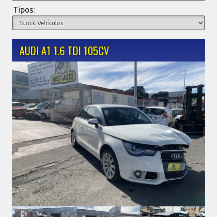
Tipos:
AUDI A1 1.6 TDI 105CV