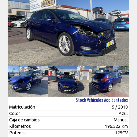
Stock Vehículos Accidentados
Matriculación
5 / 2018
Color
Azul
Caja de cambios
Manual
Kilómetros
196.522 Km
Potencia
125CV