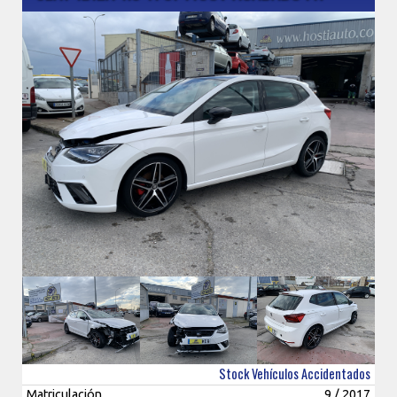
Stock Vehículos Accidentados
Matriculación
9 / 2017