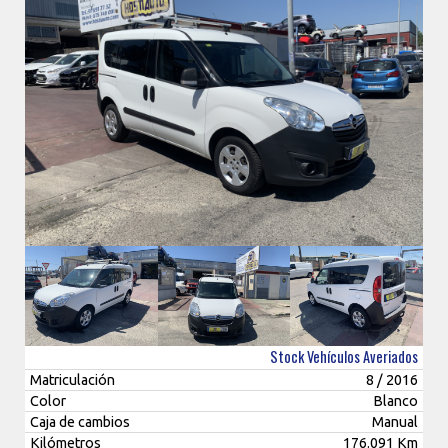
Stock Vehículos Averiados
Matriculación
8 / 2016
Color
Blanco
Caja de cambios
Manual
Kilómetros
176.091 Km