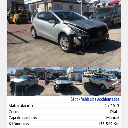
Stock Vehículos Accidentados
Matriculación
1 / 2013
Color
Plata
Caja de cambios
Manual
Kilómetros
133.549 Km