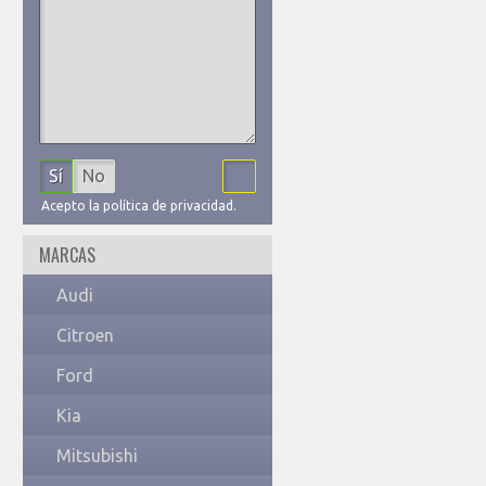
Sí
No
Acepto la política de privacidad.
MARCAS
Audi
Citroen
Ford
Kia
Mitsubishi