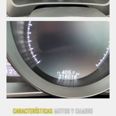
CARACTERÍSTICAS
MOTOR Y CAMBIO